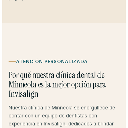
ATENCIÓN PERSONALIZADA
Por qué nuestra clínica dental de
Minneola es la mejor opción para
Invisalign
Nuestra clínica de Minneola se enorgullece de
contar con un equipo de dentistas con
experiencia en Invisalign, dedicados a brindar