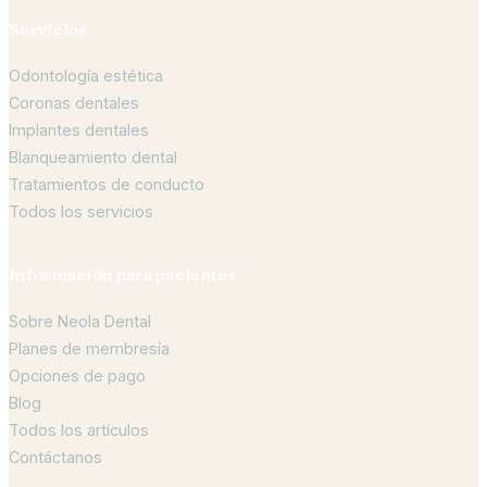
Servicios
Odontología estética
Coronas dentales
Implantes dentales
Blanqueamiento dental
Tratamientos de conducto
Todos los servicios
Información para pacientes
Sobre Neola Dental
Planes de membresía
Opciones de pago
Blog
Todos los artículos
Contáctanos