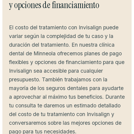
y opciones de financiamiento
El costo del tratamiento con Invisalign puede
variar según la complejidad de tu caso y la
duración del tratamiento. En nuestra clínica
dental de Minneola ofrecemos planes de pago
flexibles y opciones de financiamiento para que
Invisalign sea accesible para cualquier
presupuesto. También trabajamos con la
mayoría de los seguros dentales para ayudarte
a aprovechar al máximo tus beneficios. Durante
tu consulta te daremos un estimado detallado
del costo de tu tratamiento con Invisalign y
conversaremos sobre las mejores opciones de
pago para tus necesidades.