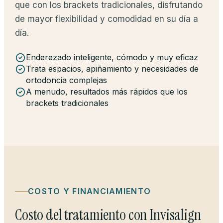
que con los brackets tradicionales, disfrutando
de mayor flexibilidad y comodidad en su día a
día.
Enderezado inteligente, cómodo y muy eficaz
Trata espacios, apiñamiento y necesidades de
ortodoncia complejas
A menudo, resultados más rápidos que los
brackets tradicionales
COSTO Y FINANCIAMIENTO
Costo del tratamiento con Invisalign