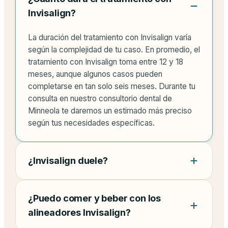
Invisalign?
La duración del tratamiento con Invisalign varía
según la complejidad de tu caso. En promedio, el
tratamiento con Invisalign toma entre 12 y 18
meses, aunque algunos casos pueden
completarse en tan solo seis meses. Durante tu
consulta en nuestro consultorio dental de
Minneola te daremos un estimado más preciso
según tus necesidades específicas.
¿Invisalign duele?
¿Puedo comer y beber con los
alineadores Invisalign?