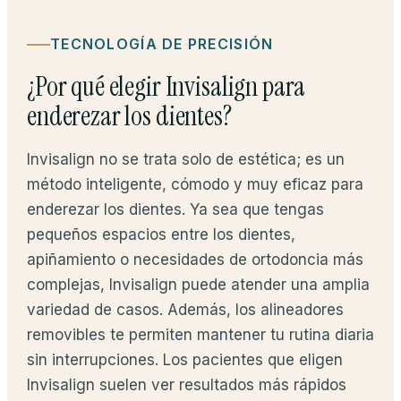
TECNOLOGÍA DE PRECISIÓN
¿Por qué elegir Invisalign para
enderezar los dientes?
Invisalign no se trata solo de estética; es un
método inteligente, cómodo y muy eficaz para
enderezar los dientes. Ya sea que tengas
pequeños espacios entre los dientes,
apiñamiento o necesidades de ortodoncia más
complejas, Invisalign puede atender una amplia
variedad de casos. Además, los alineadores
removibles te permiten mantener tu rutina diaria
sin interrupciones. Los pacientes que eligen
Invisalign suelen ver resultados más rápidos