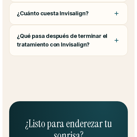
¿Cuánto cuesta Invisalign?
¿Qué pasa después de terminar el
tratamiento con Invisalign?
¿Listo para enderezar tu
sonrisa?