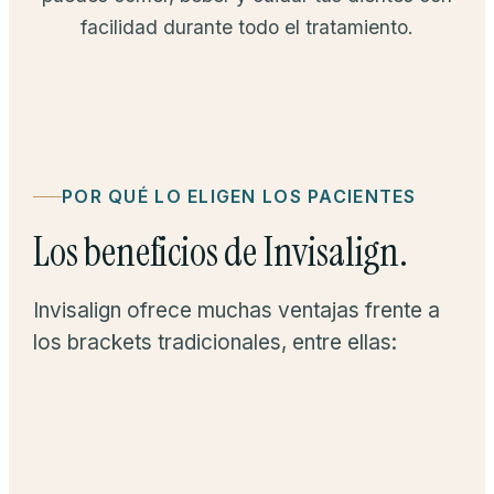
facilidad durante todo el tratamiento.
POR QUÉ LO ELIGEN LOS PACIENTES
Los beneficios de Invisalign.
Invisalign ofrece muchas ventajas frente a
los brackets tradicionales, entre ellas: