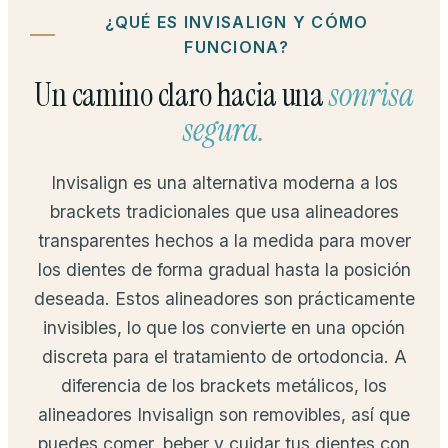
¿QUÉ ES INVISALIGN Y CÓMO
FUNCIONA?
Un camino claro hacia una
sonrisa
segura.
Invisalign es una alternativa moderna a los
brackets tradicionales que usa alineadores
transparentes hechos a la medida para mover
los dientes de forma gradual hasta la posición
deseada. Estos alineadores son prácticamente
invisibles, lo que los convierte en una opción
discreta para el tratamiento de ortodoncia. A
diferencia de los brackets metálicos, los
alineadores Invisalign son removibles, así que
puedes comer, beber y cuidar tus dientes con