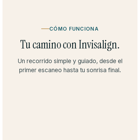
CÓMO FUNCIONA
Tu camino con Invisalign.
Un recorrido simple y guiado, desde el
primer escaneo hasta tu sonrisa final.