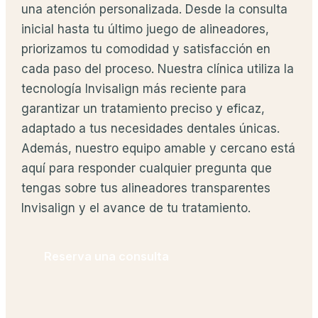
una atención personalizada. Desde la consulta
inicial hasta tu último juego de alineadores,
priorizamos tu comodidad y satisfacción en
cada paso del proceso. Nuestra clínica utiliza la
tecnología Invisalign más reciente para
garantizar un tratamiento preciso y eficaz,
adaptado a tus necesidades dentales únicas.
Además, nuestro equipo amable y cercano está
aquí para responder cualquier pregunta que
tengas sobre tus alineadores transparentes
Invisalign y el avance de tu tratamiento.
Reserva una consulta