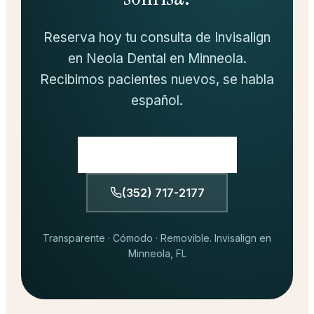
Reserva hoy tu consulta de Invisalign
en Neola Dental en Minneola.
Recibimos pacientes nuevos, se habla
español.
Reserva tu consulta
(352) 717-2177
Transparente · Cómodo · Removible. Invisalign en
Minneola, FL