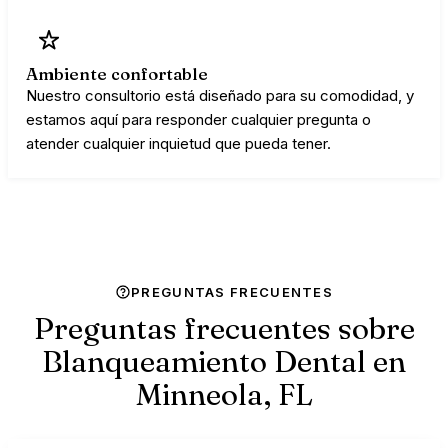
Ambiente confortable
Nuestro consultorio está diseñado para su comodidad, y
estamos aquí para responder cualquier pregunta o
atender cualquier inquietud que pueda tener.
PREGUNTAS FRECUENTES
Preguntas frecuentes sobre
Blanqueamiento Dental en
Minneola,
FL