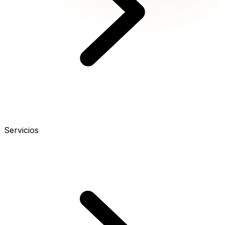
Servicios