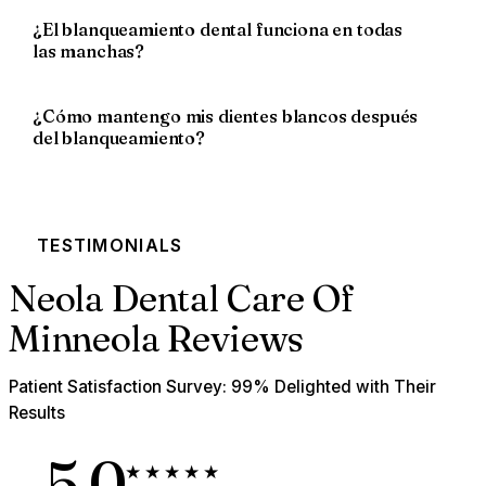
¿El blanqueamiento dental funciona en todas
las manchas?
¿Cómo mantengo mis dientes blancos después
del blanqueamiento?
TESTIMONIALS
Neola Dental Care Of
Minneola Reviews
Patient Satisfaction Survey: 99% Delighted with Their
Results
5.0
★★★★★