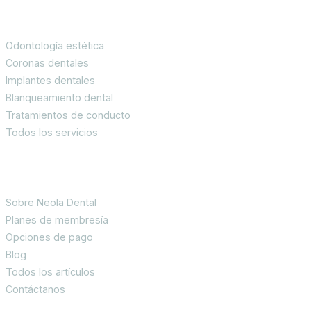
Servicios
Odontología estética
Coronas dentales
Implantes dentales
Blanqueamiento dental
Tratamientos de conducto
Todos los servicios
Información para pacientes
Sobre Neola Dental
Planes de membresía
Opciones de pago
Blog
Todos los artículos
Contáctanos