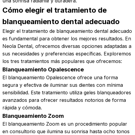
una sonrisa radiante y duradera.
Cómo elegir el tratamiento de
blanqueamiento dental
adecuado
Elegir el tratamiento de blanqueamiento dental adecuado
es fundamental para obtener los mejores resultados. En
Neola Dental, ofrecemos diversas opciones adaptadas a
sus necesidades y preferencias específicas. Exploremos
los tres tratamientos más populares que ofrecemos:
Blanqueamiento Opalescence
El blanqueamiento Opalescence ofrece una forma
segura y efectiva de iluminar sus dientes con mínima
sensibilidad. Este tratamiento utiliza geles blanqueadores
avanzados para ofrecer resultados notorios de forma
rápida y cómoda.
Blanqueamiento Zoom
El blanqueamiento Zoom es un procedimiento popular
en consultorio que ilumina su sonrisa hasta ocho tonos