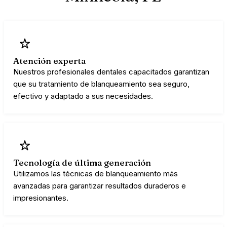
Atención experta
Nuestros profesionales dentales capacitados garantizan
que su tratamiento de blanqueamiento sea seguro,
efectivo y adaptado a sus necesidades.
Tecnología de última generación
Utilizamos las técnicas de blanqueamiento más
avanzadas para garantizar resultados duraderos e
impresionantes.