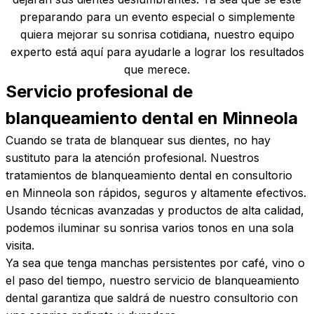
preparando para un evento especial o simplemente
quiera mejorar su sonrisa cotidiana, nuestro equipo
experto está aquí para ayudarle a lograr los resultados
que merece.
Servicio profesional de
blanqueamiento dental en
Minneola
Cuando se trata de blanquear sus dientes, no hay
sustituto para la atención profesional. Nuestros
tratamientos de blanqueamiento dental en consultorio
en Minneola son rápidos, seguros y altamente efectivos.
Usando técnicas avanzadas y productos de alta calidad,
podemos iluminar su sonrisa varios tonos en una sola
visita.
Ya sea que tenga manchas persistentes por café, vino o
el paso del tiempo, nuestro servicio de blanqueamiento
dental garantiza que saldrá de nuestro consultorio con