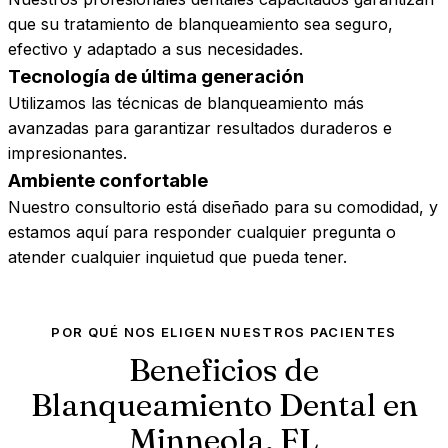
que su tratamiento de blanqueamiento sea seguro,
efectivo y adaptado a sus necesidades.
Tecnología de última generación
Utilizamos las técnicas de blanqueamiento más
avanzadas para garantizar resultados duraderos e
impresionantes.
Ambiente confortable
Nuestro consultorio está diseñado para su comodidad, y
estamos aquí para responder cualquier pregunta o
atender cualquier inquietud que pueda tener.
POR QUÉ NOS ELIGEN NUESTROS PACIENTES
Beneficios de
Blanqueamiento Dental en
Minneola,
FL