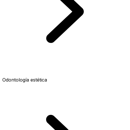
Odontología estética