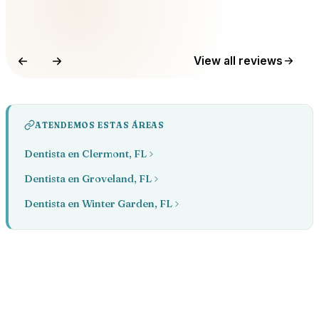
View all reviews
ATENDEMOS ESTAS ÁREAS
Dentista en Clermont, FL
Dentista en Groveland, FL
Dentista en Winter Garden, FL