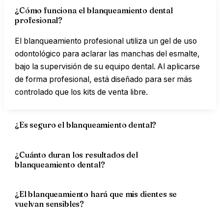
¿Cómo funciona el blanqueamiento dental
profesional?
El blanqueamiento profesional utiliza un gel de uso
odontológico para aclarar las manchas del esmalte,
bajo la supervisión de su equipo dental. Al aplicarse
de forma profesional, está diseñado para ser más
controlado que los kits de venta libre.
¿Es seguro el blanqueamiento dental?
¿Cuánto duran los resultados del
blanqueamiento dental?
¿El blanqueamiento hará que mis dientes se
vuelvan sensibles?