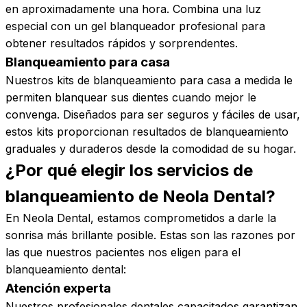
en aproximadamente una hora. Combina una luz
especial con un gel blanqueador profesional para
obtener resultados rápidos y sorprendentes.
Blanqueamiento para casa
Nuestros kits de blanqueamiento para casa a medida le
permiten blanquear sus dientes cuando mejor le
convenga. Diseñados para ser seguros y fáciles de usar,
estos kits proporcionan resultados de blanqueamiento
graduales y duraderos desde la comodidad de su hogar.
¿Por qué elegir los servicios de
blanqueamiento de Neola
Dental?
En Neola Dental, estamos comprometidos a darle la
sonrisa más brillante posible. Estas son las razones por
las que nuestros pacientes nos eligen para el
blanqueamiento dental:
Atención experta
Nuestros profesionales dentales capacitados garantizan