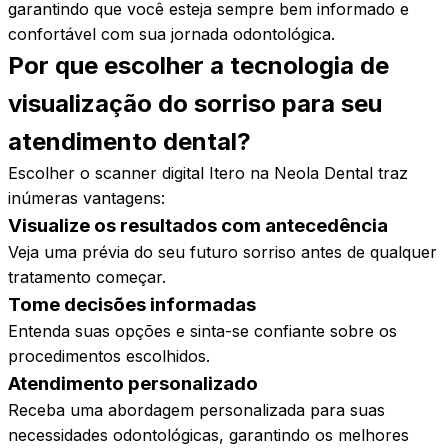
garantindo que você esteja sempre bem informado e
confortável com sua jornada odontológica.
Por que escolher a tecnologia de
visualização do sorriso para seu
atendimento
dental?
Escolher o scanner digital Itero na Neola Dental traz
inúmeras vantagens:
Visualize os resultados com antecedência
Veja uma prévia do seu futuro sorriso antes de qualquer
tratamento começar.
Tome decisões informadas
Entenda suas opções e sinta-se confiante sobre os
procedimentos escolhidos.
Atendimento personalizado
Receba uma abordagem personalizada para suas
necessidades odontológicas, garantindo os melhores