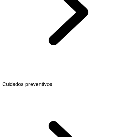
Cuidados preventivos