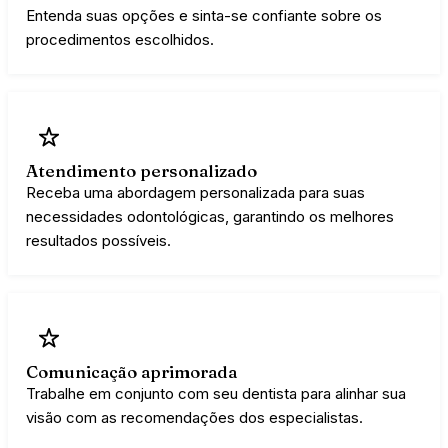
Entenda suas opções e sinta-se confiante sobre os
procedimentos escolhidos.
Atendimento personalizado
Receba uma abordagem personalizada para suas
necessidades odontológicas, garantindo os melhores
resultados possíveis.
Comunicação aprimorada
Trabalhe em conjunto com seu dentista para alinhar sua
visão com as recomendações dos especialistas.