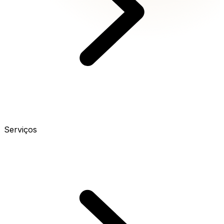
Serviços