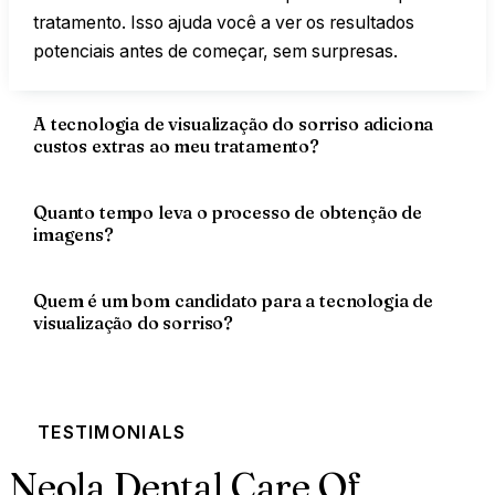
tratamento. Isso ajuda você a ver os resultados
potenciais antes de começar, sem surpresas.
A tecnologia de visualização do sorriso adiciona
custos extras ao meu tratamento?
Quanto tempo leva o processo de obtenção de
imagens?
Quem é um bom candidato para a tecnologia de
visualização do sorriso?
TESTIMONIALS
Neola Dental Care Of