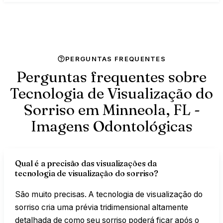
PERGUNTAS FREQUENTES
Perguntas frequentes sobre
Tecnologia de Visualização do
Sorriso em Minneola, FL -
Imagens
Odontológicas
Qual é a precisão das visualizações da
tecnologia de visualização do sorriso?
São muito precisas. A tecnologia de visualização do
sorriso cria uma prévia tridimensional altamente
detalhada de como seu sorriso poderá ficar após o