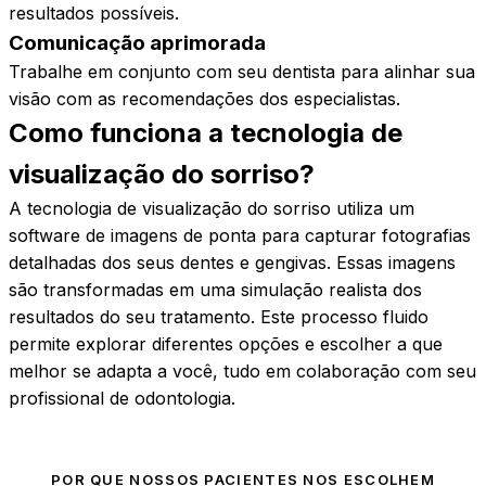
resultados possíveis.
Comunicação aprimorada
Trabalhe em conjunto com seu dentista para alinhar sua
visão com as recomendações dos especialistas.
Como funciona a tecnologia de
visualização do
sorriso?
A tecnologia de visualização do sorriso utiliza um
software de imagens de ponta para capturar fotografias
detalhadas dos seus dentes e gengivas. Essas imagens
são transformadas em uma simulação realista dos
resultados do seu tratamento. Este processo fluido
permite explorar diferentes opções e escolher a que
melhor se adapta a você, tudo em colaboração com seu
profissional de odontologia.
POR QUE NOSSOS PACIENTES NOS ESCOLHEM