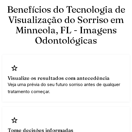
Benefícios do Tecnologia de
Visualização do Sorriso em
Minneola, FL - Imagens
Odontológicas
Visualize os resultados com antecedência
Veja uma prévia do seu futuro sorriso antes de qualquer
tratamento começar.
Tome decisões informadas