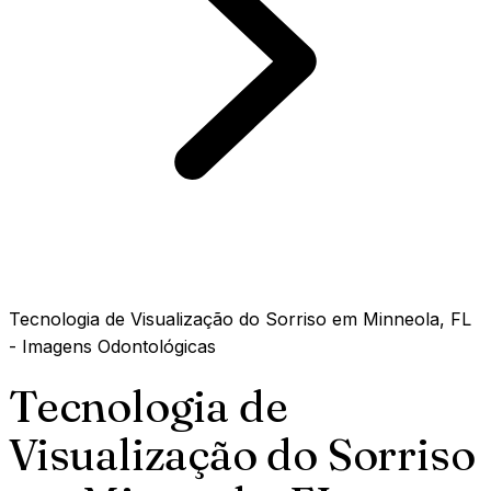
Tecnologia de Visualização do Sorriso em Minneola, FL
- Imagens Odontológicas
Tecnologia de
Visualização do Sorriso