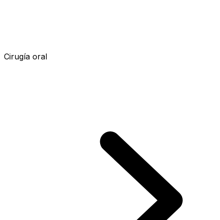
Cirugía oral