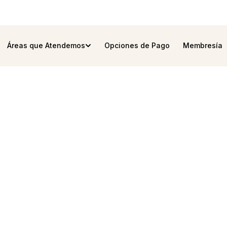
Áreas que Atendemos
Opciones de Pago
Membresía