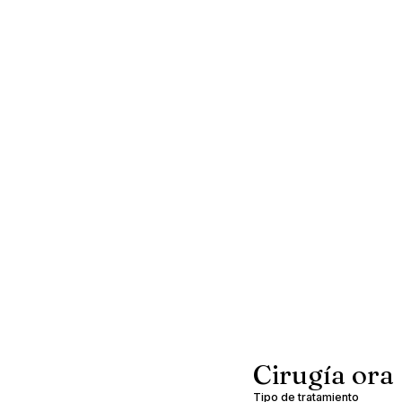
Cirugía oral
Tipo de tratamiento