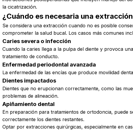
la cicatrización.
¿Cuándo es necesaria una extracció
Se considera una extracción cuando no es posible conser
comprometer la salud bucal. Los casos más comunes inc
Caries severa o infección
Cuando la caries llega a la pulpa del diente y provoca u
tratamiento de conducto.
Enfermedad periodontal avanzada
La enfermedad de las encías que produce movilidad denta
Dientes impactados
Dientes que no erupcionan correctamente, como las muela
problemas de alineación.
Apiñamiento dental
En preparación para tratamientos de ortodoncia, puede se
correctamente los dientes restantes.
Optar por extracciones quirúrgicas, especialmente en cas